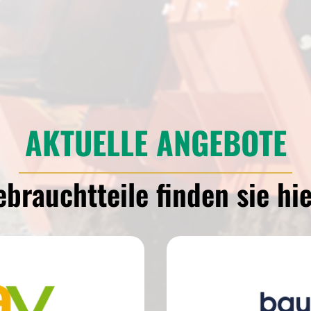
AKTUELLE ANGEBOTE
brauchtteile finden sie hie