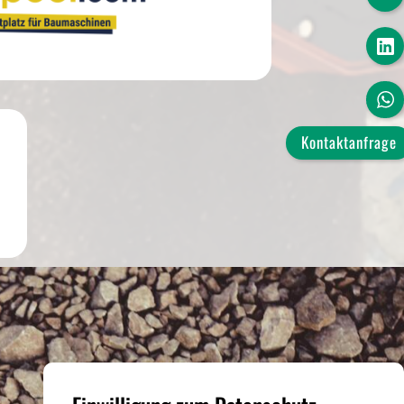
Kontaktanfrage