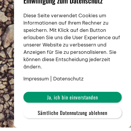
Einwilligung zum Datenschutz
Diese Seite verwendet Cookies um
Informationen auf Ihrem Rechner zu
speichern. Mit Klick auf den Button
erlauben Sie uns die User Experience auf
unserer Website zu verbessern und
Anzeigen für Sie zu personalisieren. Sie
können diese Entscheidung jederzeit
ändern.
Impressum
|
Datenschutz
Ja, ich bin einverstanden
Sämtliche Datennutzung ablehnen