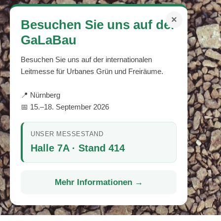
×
Besuchen Sie uns auf der
GaLaBau
Besuchen Sie uns auf der internationalen
Leitmesse für Urbanes Grün und Freiräume.
📍 Nürnberg
📅 15.–18. September 2026
UNSER MESSESTAND
Halle 7A · Stand 414
Mehr Informationen →