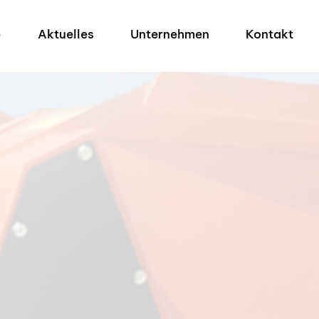
e
Aktuelles
Unternehmen
Kontakt