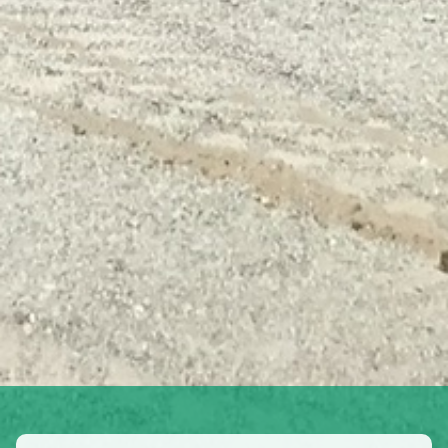
Kontakt