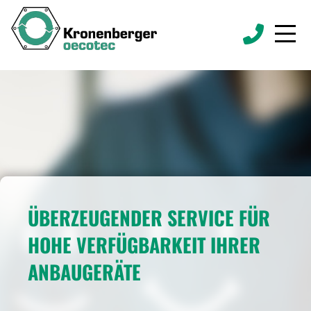
ÜBERZEUGENDER SERVICE FÜR
HOHE VERFÜGBARKEIT IHRER
ANBAUGERÄTE