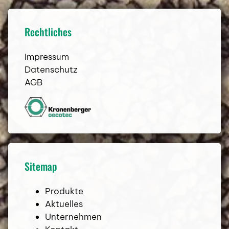
Rechtliches
Impressum
Datenschutz
AGB
Sitemap
Produkte
Aktuelles
Unternehmen