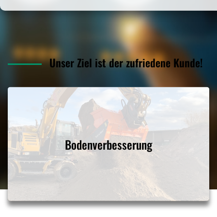
Unser Ziel ist der zufriedene Kunde!
Bodenverbesserung