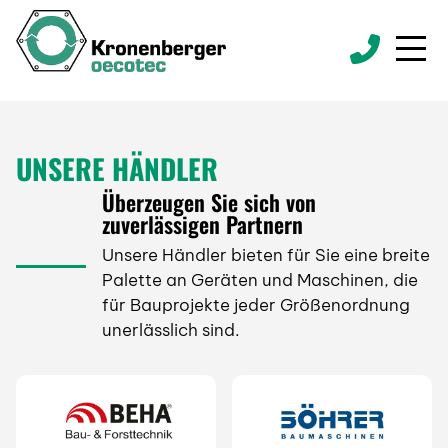
UNSERE HÄNDLER
Überzeugen Sie sich von
zuverlässigen Partnern
Unsere Händler bieten für Sie eine breite
Palette an Geräten und Maschinen, die
für Bauprojekte jeder Größenordnung
unerlässlich sind.